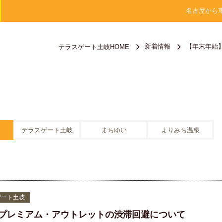
名古屋から
新着情報
【年末年始
テラスゲート土岐HOME
テラスゲート土岐
まちゆい
よりみち温泉
ゲート土岐
プレミアム・アウトレットの渋滞回避について