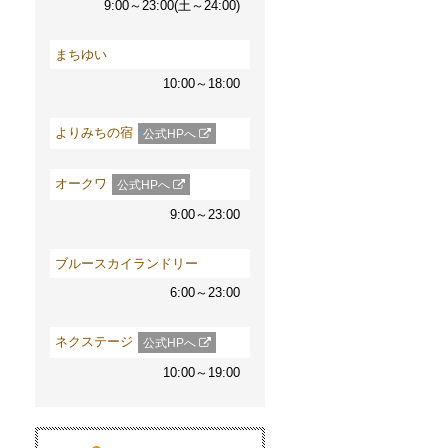
9:00～23:00(土～24:00)
まちゆい
10:00～18:00
よりみちの宿
公式HPへ
オークワ
公式HPへ
9:00～23:00
ブルースカイランドリー
6:00～23:00
ネクステージ
公式HPへ
10:00～19:00