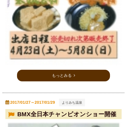
もっとみる
2017/01/27～2017/01/29
よりみち温泉
BMX全日本チャンピオンショー開催