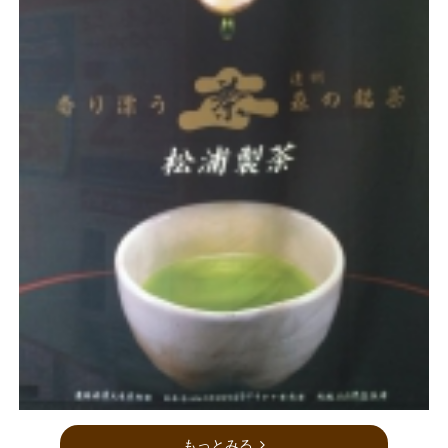
もっとみる